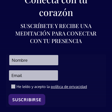
corazón
SUSCRÍBETE Y RECIBE UNA
MEDITACIÓN PARA CONECTAR
CON TU PRESENCIA
.
He leído y acepto la
política de privacidad
SUSCRIBIRSE