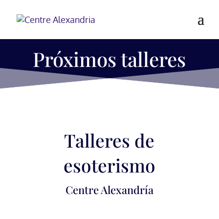
Próximos talleres
Talleres de
esoterismo
Centre Alexandría