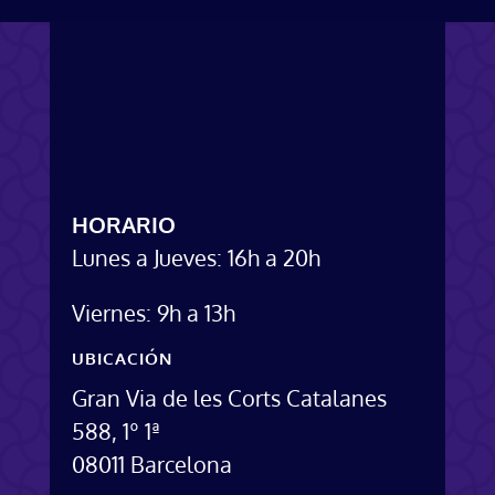
HORARIO
Lunes a Jueves: 16h a 20h
Viernes: 9h a 13h
UBICACIÓN
Gran Via de les Corts Catalanes
588, 1º 1ª
08011 Barcelona