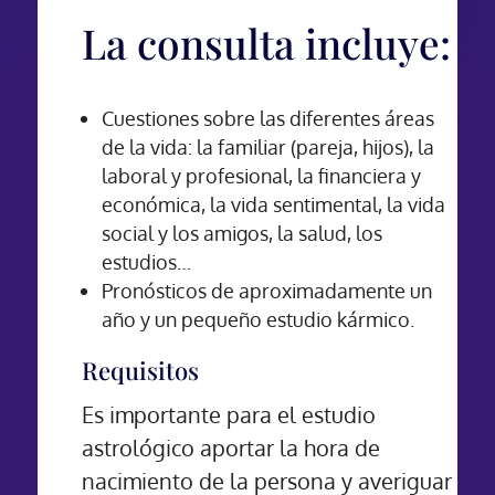
La consulta incluye:
Cuestiones sobre las diferentes áreas
de la vida: la familiar (pareja, hijos), la
laboral y profesional, la financiera y
económica, la vida sentimental, la vida
social y los amigos, la salud, los
estudios…
Pronósticos de aproximadamente un
año y un pequeño estudio kármico.
Requisitos
Es importante para el estudio
astrológico aportar la hora de
nacimiento de la persona y averiguar