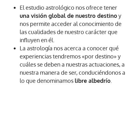
El estudio astrológico nos ofrece tener
una visión global de nuestro destino
y
nos permite acceder al conocimiento de
las cualidades de nuestro carácter que
influyen en él.
La astrología nos acerca a conocer qué
experiencias tendremos «por destino» y
cuáles se deben a nuestras actuaciones, a
nuestra manera de ser, conduciéndonos a
lo que denominamos
libre albedrío
.