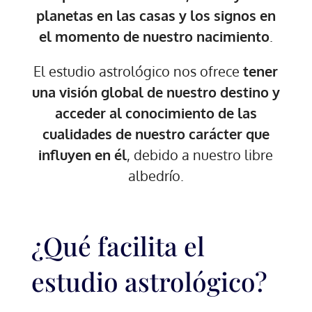
planetas en las casas y los signos en
el momento de nuestro nacimiento
.
El estudio astrológico nos ofrece
tener
una visión global de nuestro destino y
acceder al conocimiento de las
cualidades de nuestro carácter que
influyen en él
, debido a nuestro libre
albedrío.
¿Qué facilita el
estudio astrológico?