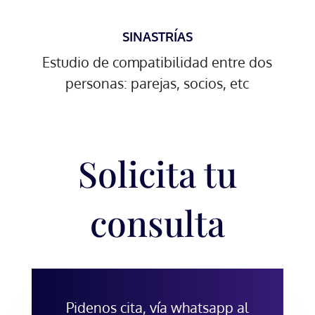
SINASTRÍAS
Estudio de compatibilidad entre dos
personas: parejas, socios, etc
Solicita tu
consulta
Pidenos cita, vía whatsapp al