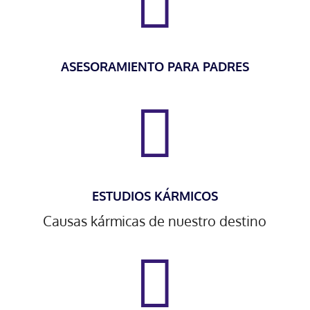

ASESORAMIENTO PARA PADRES

ESTUDIOS KÁRMICOS
Causas kármicas de nuestro destino
