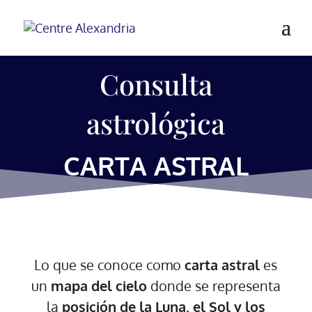
Consulta
astrológica
CARTA ASTRAL
Lo que se conoce como
carta astral
es
un
mapa del cielo
donde se representa
la
posición de la Luna, el Sol y los