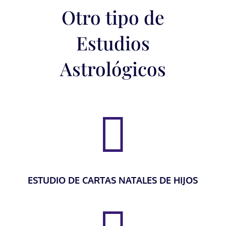
Otro tipo de
Estudios
Astrológicos

ESTUDIO DE CARTAS NATALES DE HIJOS