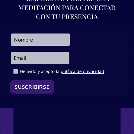
MEDITACIÓN PARA CONECTAR
CON TU PRESENCIA
.
He leído y acepto la
política de privacidad
SUSCRIBIRSE