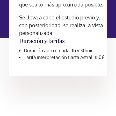
que sea lo más aproximada posible.
Se lleva a cabo el estudio previo y,
con posterioridad, se realiza la vista
personalizada.
Duración y tarifas
Duración aproximada: 1h y 30min
Tarifa interpretación Carta Astral: 150€