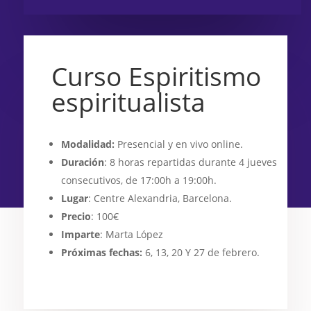
Curso Espiritismo
espiritualista
Modalidad:
Presencial y en vivo online.
Duración
: 8 horas repartidas durante 4 jueves
consecutivos, de 17:00h a 19:00h.
Lugar
: Centre Alexandria, Barcelona.
Precio
: 100€
Imparte
: Marta López
Próximas fechas:
6, 13, 20 Y 27 de febrero.