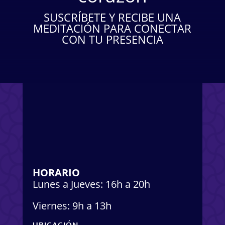
SUSCRÍBETE Y RECIBE UNA
MEDITACIÓN PARA CONECTAR
CON TU PRESENCIA
HORARIO
Lunes a Jueves: 16h a 20h
Viernes: 9h a 13h
UBICACIÓN