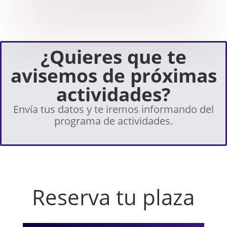
¿Quieres que te
avisemos de próximas
actividades?
Envía tus datos y te iremos informando del
programa de actividades.
Reserva tu plaza