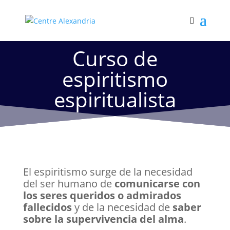
Curso de
espiritismo
espiritualista
El espiritismo surge de la necesidad
del ser humano de
comunicarse con
los seres queridos o admirados
fallecidos
y de la necesidad de
saber
sobre la supervivencia del alma
.