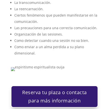
La transcomunicación.
La reencarnación.
Ciertos fenómenos que pueden manifestarse en la
comunicación.
Las precauciones para una correcta comunicación.
Organización de las sesiones.
Como detectar cuando una sesión no va bien.
Como enviar a un alma perdida a su plano
dimensional.
Reserva tu plaza o contacta
para más información