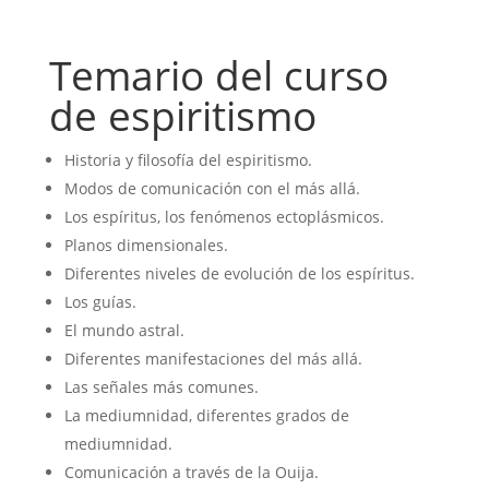
Temario del curso
de espiritismo
Historia y filosofía del espiritismo.
Modos de comunicación con el más allá.
Los espíritus, los fenómenos ectoplásmicos.
Planos dimensionales.
Diferentes niveles de evolución de los espíritus.
Los guías.
El mundo astral.
Diferentes manifestaciones del más allá.
Las señales más comunes.
La mediumnidad, diferentes grados de
mediumnidad.
Comunicación a través de la Ouija.