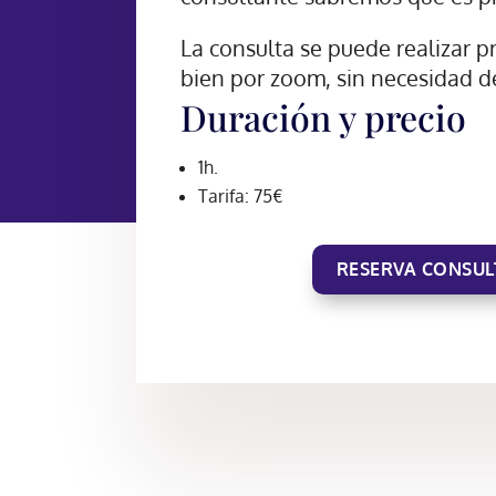
La consulta se puede realizar p
bien por zoom, sin necesidad 
Duración y precio
1h.
Tarifa: 75€
RESERVA CONSUL