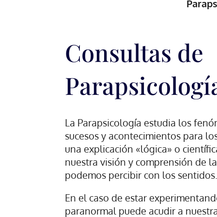
Paraps
Consultas de
Parapsicologí
La Parapsicología estudia los fe
sucesos y acontecimientos para lo
una explicación «lógica» o científi
nuestra visión y comprensión de la
podemos percibir con los sentidos
En el caso de estar experimentand
paranormal puede acudir a nuestra