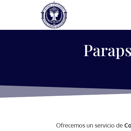
Paraps
Ofrecemos un servicio de
Co