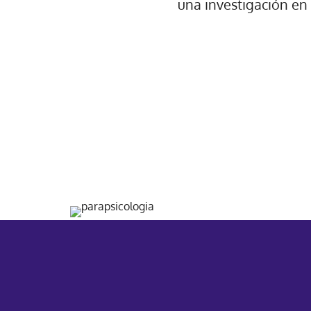
una investigación en 