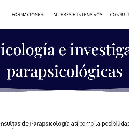
FORMACIONES
TALLERES E INTENSIVOS
CONSUL
icología e investig
parapsicológicas
nsultas de Parapsicología
así como la posibilida