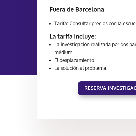
Fuera de Barcelona
Tarifa: Consultar precios con la escue
La tarifa incluye:
La investigación realizada por dos p
médium.
El desplazamiento.
La solución al problema.
RESERVA INVESTIGA