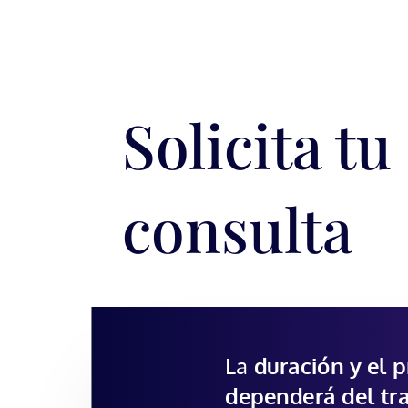
Solicita tu
consulta
La
duración y el p
dependerá del tra