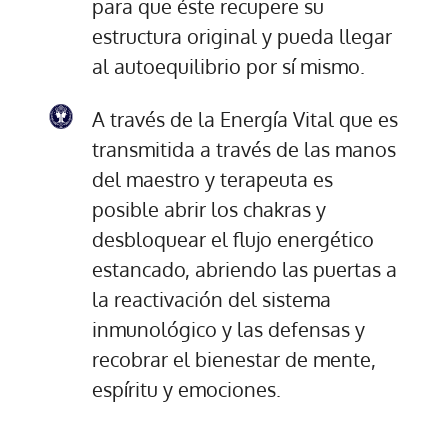
para que éste recupere su
estructura original y pueda llegar
al autoequilibrio por sí mismo.
A través de la Energía Vital que es
transmitida a través de las manos
del maestro y terapeuta es
posible abrir los chakras y
desbloquear el flujo energético
estancado, abriendo las puertas a
la reactivación del sistema
inmunológico y las defensas y
recobrar el bienestar de mente,
espíritu y emociones.