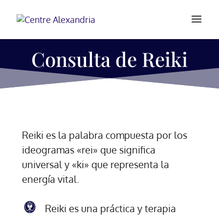
Consulta de Reiki
Reiki es la palabra compuesta por los
ideogramas «rei» que significa
universal y «ki» que representa la
energía vital.
Reiki es una práctica y terapia