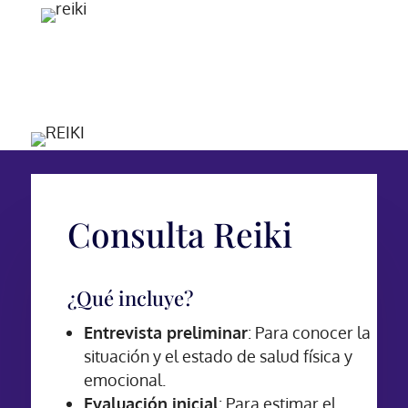
Consulta Reiki
¿Qué incluye?
Entrevista preliminar
: Para conocer la
situación y el estado de salud física y
emocional.
Evaluación inicial
: Para estimar el