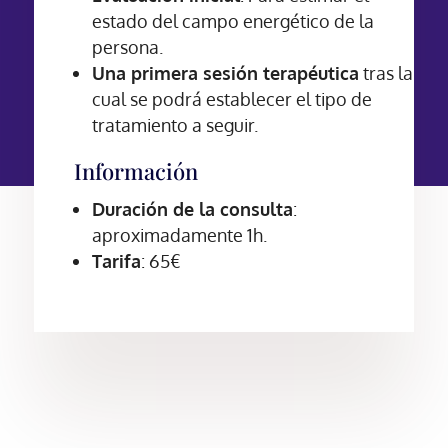
estado del campo energético de la
persona.
Una primera sesión terapéutica
tras la
cual se podrá establecer el tipo de
tratamiento a seguir.
Información
Duración de la consulta
:
aproximadamente 1h.
Tarifa
: 65€