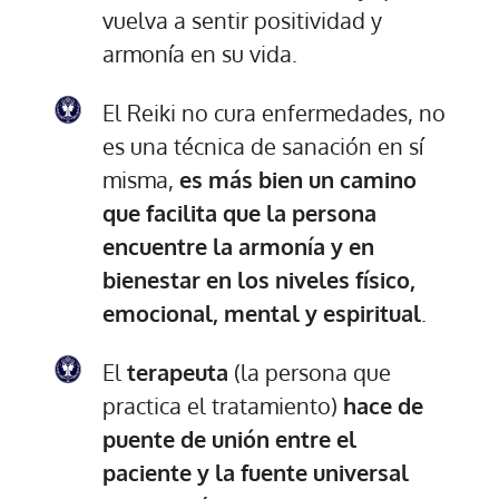
vuelva a sentir positividad y
armonía en su vida.
El Reiki no cura enfermedades, no
es una técnica de sanación en sí
misma,
es más bien un camino
que facilita que la persona
encuentre la armonía y en
bienestar en los niveles físico,
emocional, mental y espiritual
.
El
terapeuta
(la persona que
practica el tratamiento)
hace de
puente de unión entre el
paciente y la fuente universal