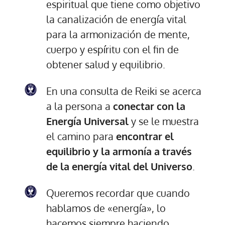
espiritual que tiene como objetivo
la canalización de energía vital
para la armonización de mente,
cuerpo y espíritu con el fin de
obtener salud y equilibrio.
En una consulta de Reiki se acerca
a la persona a
conectar con la
Energía Universal
y se le muestra
el camino para
encontrar el
equilibrio y la armonía a través
de la energía vital del Universo
.
Queremos recordar que cuando
hablamos de «energía», lo
hacemos siempre haciendo