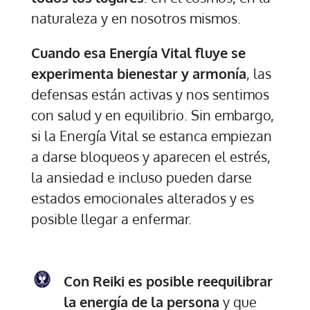
naturaleza y en nosotros mismos.
Cuando esa Energía Vital fluye se
experimenta bienestar y armonía
, las
defensas están activas y nos sentimos
con salud y en equilibrio. Sin embargo,
si la Energía Vital se estanca empiezan
a darse bloqueos y aparecen el estrés,
la ansiedad e incluso pueden darse
estados emocionales alterados y es
posible llegar a enfermar.
Con Reiki es posible reequilibrar
la energía de la persona
y que