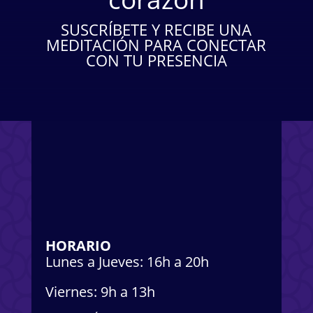
SUSCRÍBETE Y RECIBE UNA
MEDITACIÓN PARA CONECTAR
CON TU PRESENCIA
HORARIO
Lunes a Jueves: 16h a 20h
Viernes: 9h a 13h