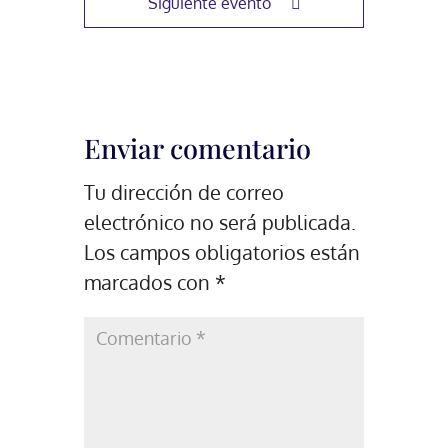
Siguiente evento
Enviar comentario
Tu dirección de correo
electrónico no será publicada.
Los campos obligatorios están
marcados con
*