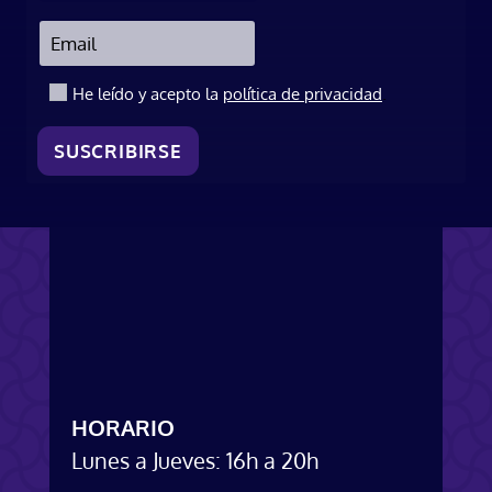
.
He leído y acepto la
política de privacidad
SUSCRIBIRSE
HORARIO
Lunes a Jueves: 16h a 20h