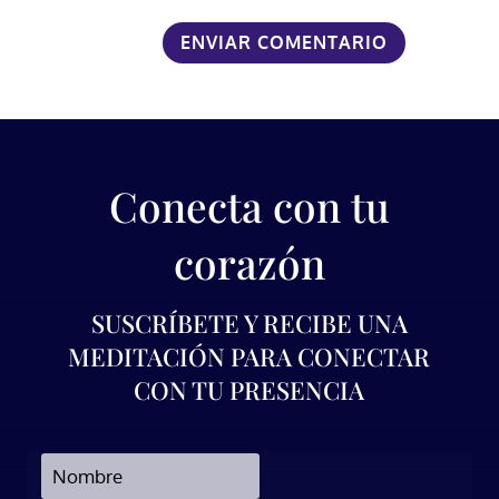
Conecta con tu
corazón
SUSCRÍBETE Y RECIBE UNA
MEDITACIÓN PARA CONECTAR
CON TU PRESENCIA