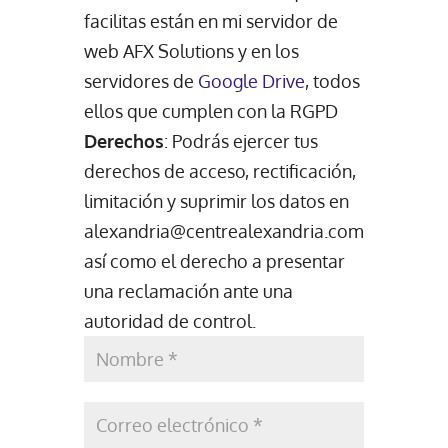
facilitas están en mi servidor de
web AFX Solutions y en los
servidores de
Google Drive
, todos
ellos que cumplen con la RGPD
Derechos
: Podrás ejercer tus
derechos de acceso, rectificación,
limitación y suprimir los datos en
alexandria@centrealexandria.com
así como el derecho a presentar
una reclamación ante una
autoridad de control.