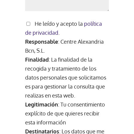
He leído y acepto la
política
de privacidad
.
Responsable
: Centre Alexandria
Bcn, S.L.
Finalidad
: La finalidad de la
recogida y tratamiento de los
datos personales que solicitamos
es para gestionar la consulta que
realizas en esta web.
Legitimación
: Tu consentimiento
explícito de que quieres recibir
esta información
Destinatarios
: Los datos que me