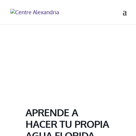
APRENDE A
HACER TU PROPIA
AGUA FLORIDA