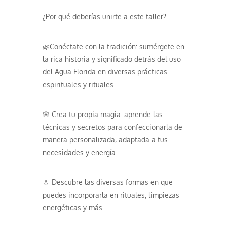
¿Por qué deberías unirte a este taller?
🌿Conéctate con la tradición: sumérgete en
la rica historia y significado detrás del uso
del Agua Florida en diversas prácticas
espirituales y rituales.
🌸 Crea tu propia magia: aprende las
técnicas y secretos para confeccionarla de
manera personalizada, adaptada a tus
necesidades y energía.
💧 Descubre las diversas formas en que
puedes incorporarla en rituales, limpiezas
energéticas y más.