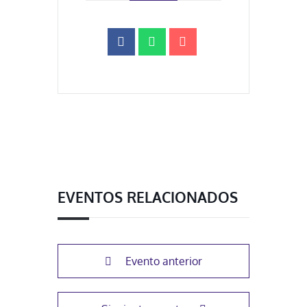
EVENTOS RELACIONADOS
Evento anterior