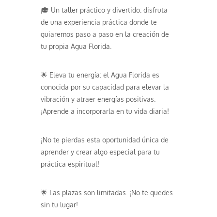
🎓 Un taller práctico y divertido: disfruta
de una experiencia práctica donde te
guiaremos paso a paso en la creación de
tu propia Agua Florida.
🌟 Eleva tu energía: el Agua Florida es
conocida por su capacidad para elevar la
vibración y atraer energías positivas.
¡Aprende a incorporarla en tu vida diaria!
¡No te pierdas esta oportunidad única de
aprender y crear algo especial para tu
práctica espiritual!
🌟 Las plazas son limitadas. ¡No te quedes
sin tu lugar!