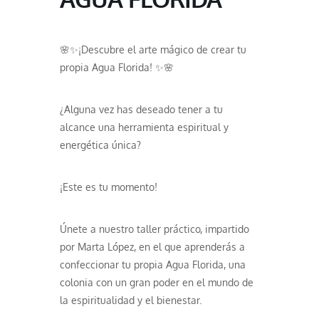
🌸✨¡Descubre el arte mágico de crear tu
propia Agua Florida! ✨🌸
¿Alguna vez has deseado tener a tu
alcance una herramienta espiritual y
energética única?
¡Este es tu momento!
Únete a nuestro taller práctico, impartido
por Marta López, en el que aprenderás a
confeccionar tu propia Agua Florida, una
colonia con un gran poder en el mundo de
la espiritualidad y el bienestar.