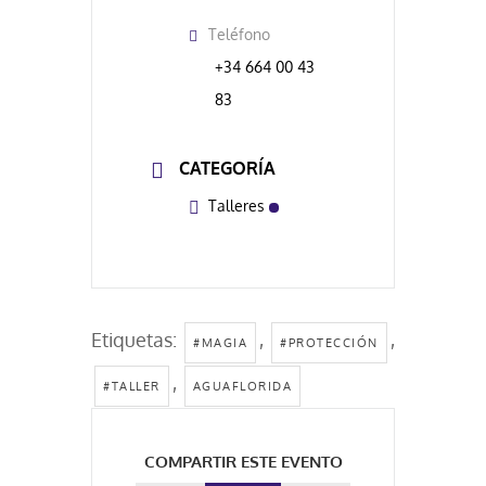
Teléfono
+34 664 00 43
83
CATEGORÍA
Talleres
Etiquetas:
,
,
#MAGIA
#PROTECCIÓN
,
#TALLER
AGUAFLORIDA
COMPARTIR ESTE EVENTO