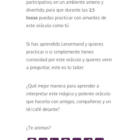
participativo, en un ambiente ameno y
divertido, para que durante las
2,5
horas
puedas practicar con amantes de
este oráculo como tú
Si has aprendido Lenormand y quieres
practicar o si simplemente tienes
curiosidad por este oráculo y quieres venir
a preguntar, este es tu taller.
¿Qué mejor manera para aprender a
interpretar este mágico y potente oráculo
que hacerlo con amigos, compañeros y un
té/café delante?
¿Te animas?