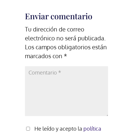
Enviar comentario
Tu dirección de correo
electrónico no será publicada.
Los campos obligatorios están
marcados con
*
He leído y acepto la
política