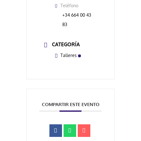
Teléfono
+34 664 00 43
83
CATEGORÍA
Talleres
COMPARTIR ESTE EVENTO