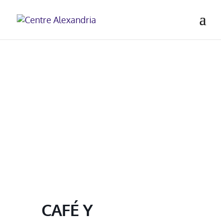
CAFÉ Y