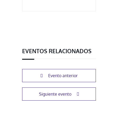
EVENTOS RELACIONADOS
Evento anterior
Siguiente evento