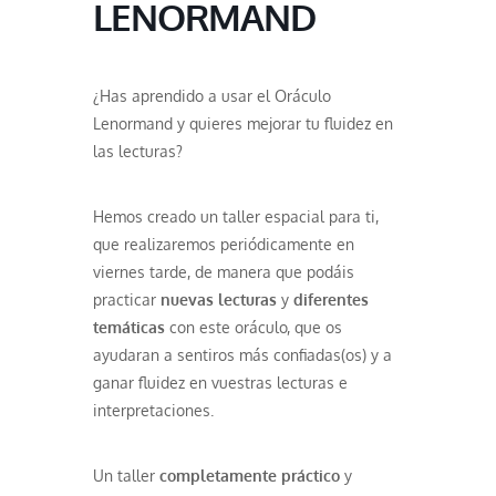
LENORMAND
¿Has aprendido a usar el Oráculo
Lenormand y quieres mejorar tu fluidez en
las lecturas?
Hemos creado un taller espacial para ti,
que realizaremos periódicamente en
viernes tarde, de manera que podáis
practicar
nuevas lecturas
y
diferentes
temáticas
con este oráculo, que os
ayudaran a sentiros más confiadas(os) y a
ganar fluidez en vuestras lecturas e
interpretaciones.
Un taller
completamente práctico
y