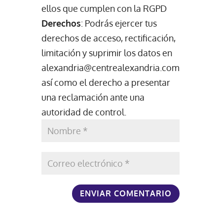
ellos que cumplen con la RGPD
Derechos
: Podrás ejercer tus
derechos de acceso, rectificación,
limitación y suprimir los datos en
alexandria@centrealexandria.com
así como el derecho a presentar
una reclamación ante una
autoridad de control.