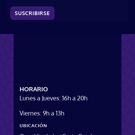
SUSCRIBIRSE
HORARIO
Lunes a Jueves: 16h a 20h
Viernes: 9h a 13h
UBICACIÓN