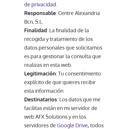
de privacidad
.
Responsable
: Centre Alexandria
Bcn, S.L.
Finalidad
: La finalidad de la
recogida y tratamiento de los
datos personales que solicitamos
es para gestionar la consulta que
realizas en esta web.
Legitimación
: Tu consentimiento
explícito de que quieres recibir
esta información
Destinatarios
: Los datos que me
facilitas están en mi servidor de
web AFX Solutions y en los
servidores de
Google Drive
, todos