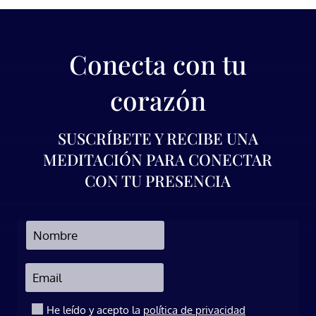
Conecta con tu
corazón
SUSCRÍBETE Y RECIBE UNA
MEDITACIÓN PARA CONECTAR
CON TU PRESENCIA
.
He leído y acepto la
política de privacidad